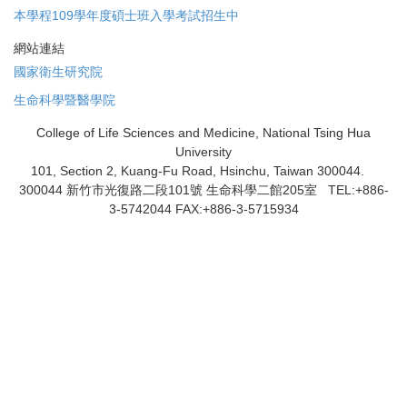
本學程109學年度碩士班入學考試招生中
網站連結
國家衛生研究院
生命科學暨醫學院
College of Life Sciences and Medicine, National Tsing Hua
University
101, Section 2, Kuang-Fu Road, Hsinchu, Taiwan 300044.
300044 新竹市光復路二段101號 生命科學二館205室 TEL:+886-
3-5742044 FAX:+886-3-5715934